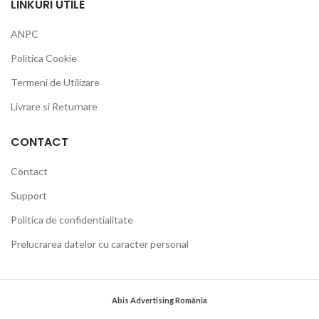
LINKURI UTILE
ANPC
Politica Cookie
Termeni de Utilizare
Livrare si Returnare
CONTACT
Contact
Support
Politica de confidentialitate
Prelucrarea datelor cu caracter personal
Abis Advertising România