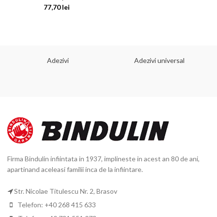
77,70
lei
Adezivi
Adezivi universal
Firma Bindulin infiintata in 1937, implineste in acest an 80 de ani,
apartinand aceleasi familii inca de la infiintare.
Str. Nicolae Titulescu Nr. 2, Brasov
Telefon: +40 268 415 633