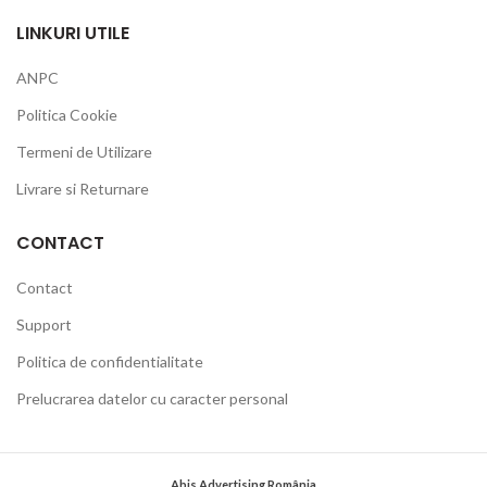
LINKURI UTILE
ANPC
Politica Cookie
Termeni de Utilizare
Livrare si Returnare
CONTACT
Contact
Support
Politica de confidentialitate
Prelucrarea datelor cu caracter personal
Abis Advertising România