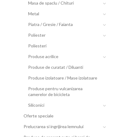
Masa de spaclu / Chituri
Metal
Piatra / Gresie / Faianta
Poliester
Poliesteri
Produse acrilice
Produse de curatat / Diluanti
Produse izolatoare / Mase izolatoare
Produse pentru vulcanizarea
camerelor de bicicleta
Siliconici
Oferte speciale
Prelucrarea si ingrijirea lemnului