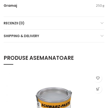
Gramaj
250 g
RECENZII (0)
SHIPPING & DELIVERY
PRODUSE ASEMANATOARE