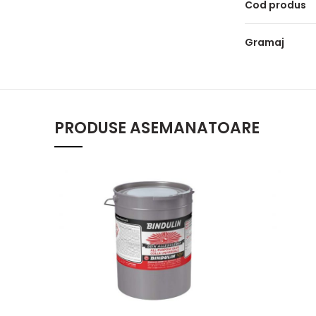
Cod produs
Gramaj
PRODUSE ASEMANATOARE