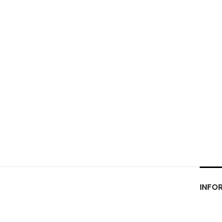
INFOR