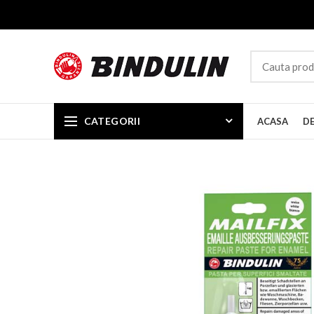
CATEGORII
ACASA
D