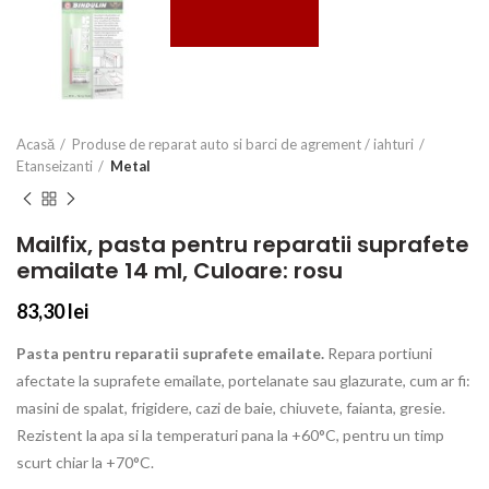
Acasă
Produse de reparat auto si barci de agrement / iahturi
Etanseizanti
Metal
Mailfix, pasta pentru reparatii suprafete
emailate 14 ml, Culoare: rosu
83,30
lei
Pasta pentru reparatii suprafete emailate.
Repara portiuni
afectate la suprafete emailate, portelanate sau glazurate, cum ar fi:
masini de spalat, frigidere, cazi de baie, chiuvete, faianta, gresie.
Rezistent la apa si la temperaturi pana la +60°C, pentru un timp
scurt chiar la +70°C.