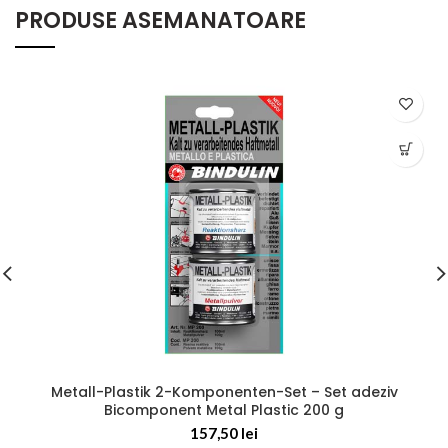
PRODUSE ASEMANATOARE
Metall-Plastik 2-Komponenten-Set – Set adeziv
Bicomponent Metal Plastic 200 g
157,50
lei