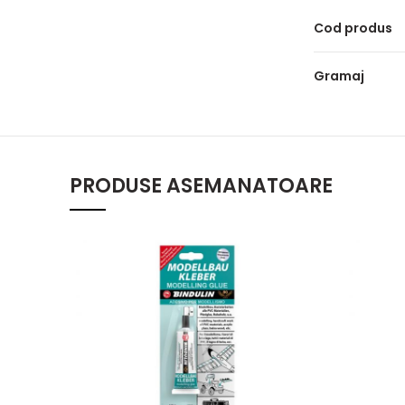
Cod produs
Gramaj
PRODUSE ASEMANATOARE