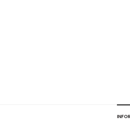
INFOR