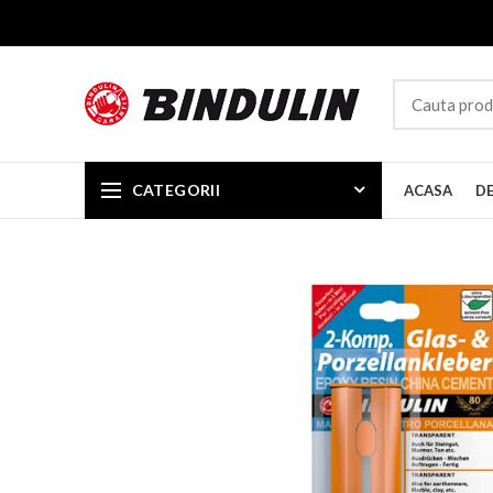
CATEGORII
ACASA
D