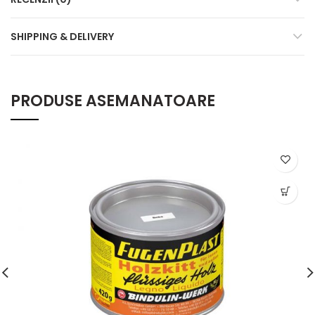
SHIPPING & DELIVERY
PRODUSE ASEMANATOARE