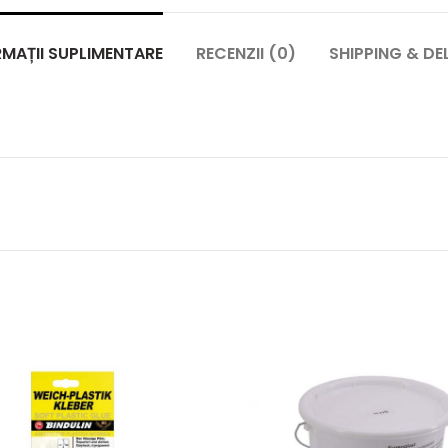
MAȚII SUPLIMENTARE
RECENZII (0)
SHIPPING & DE