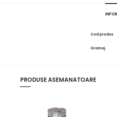
INFOR
Cod produs
Gramaj
PRODUSE ASEMANATOARE