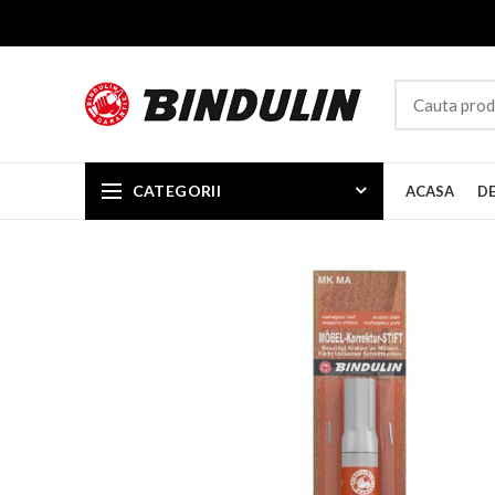
CATEGORII
ACASA
D