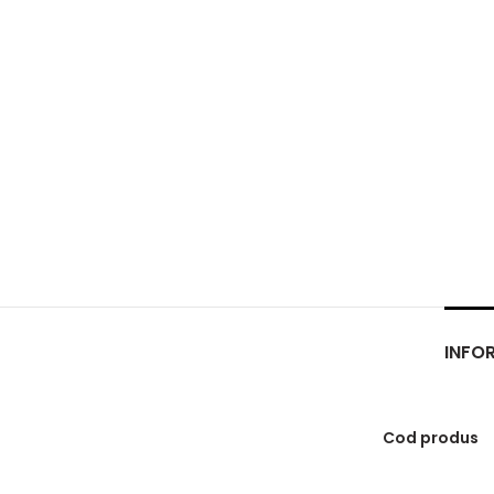
INFOR
Cod produs