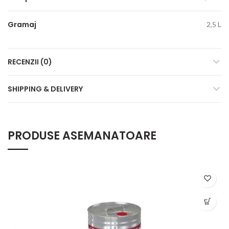
Gramaj
2,5 L
RECENZII (0)
SHIPPING & DELIVERY
PRODUSE ASEMANATOARE