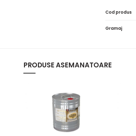
Cod produs
Gramaj
PRODUSE ASEMANATOARE