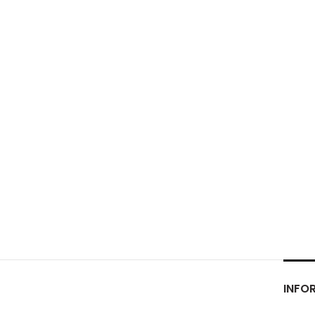
INFOR