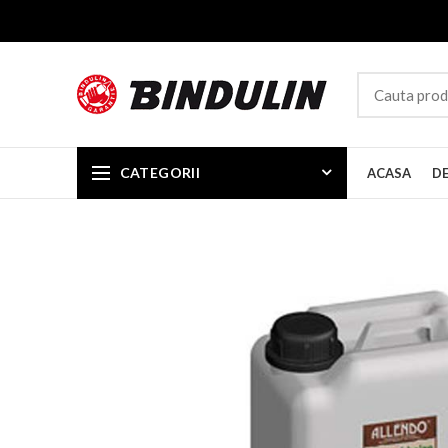
CATEGORII
ACASA
D