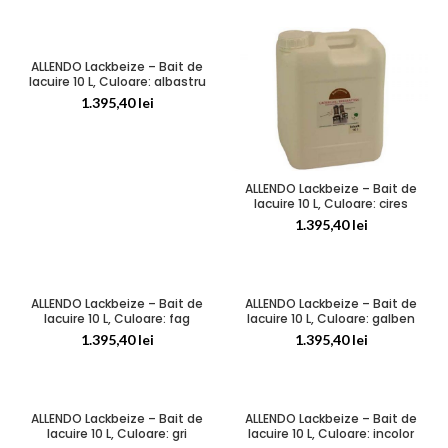
ALLENDO Lackbeize – Bait de
lacuire 10 L, Culoare: albastru
1.395,40
lei
ALLENDO Lackbeize – Bait de
lacuire 10 L, Culoare: cires
1.395,40
lei
ALLENDO Lackbeize – Bait de
ALLENDO Lackbeize – Bait de
lacuire 10 L, Culoare: fag
lacuire 10 L, Culoare: galben
1.395,40
lei
1.395,40
lei
ALLENDO Lackbeize – Bait de
ALLENDO Lackbeize – Bait de
lacuire 10 L, Culoare: gri
lacuire 10 L, Culoare: incolor