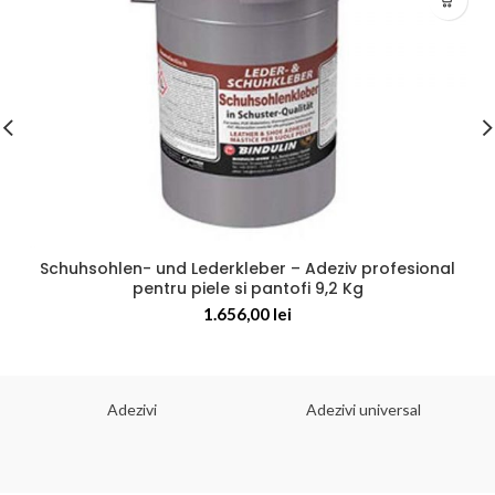
Schuhsohlen- und Lederkleber – Adeziv profesional
pentru piele si pantofi 9,2 Kg
1.656,00
lei
Adezivi
Adezivi universal