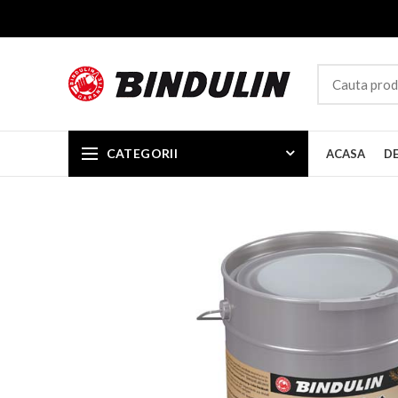
CATEGORII
ACASA
D