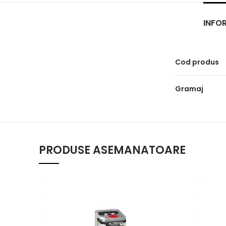
INFOR
Cod produs
Gramaj
PRODUSE ASEMANATOARE