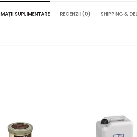
MAȚII SUPLIMENTARE
RECENZII (0)
SHIPPING & DE