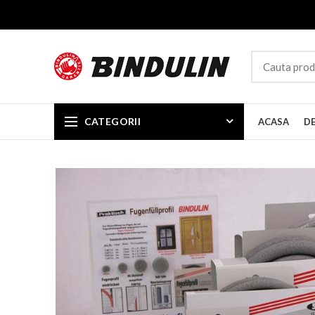
CATEGORII
ACASA
D