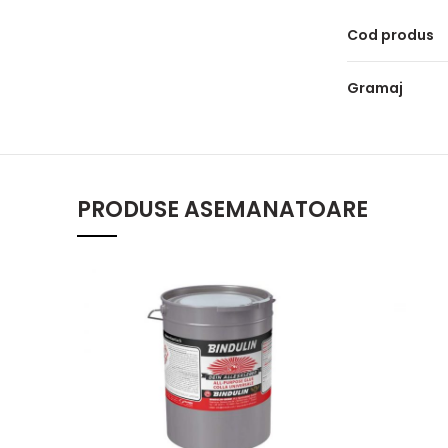
Cod produs
Gramaj
PRODUSE ASEMANATOARE