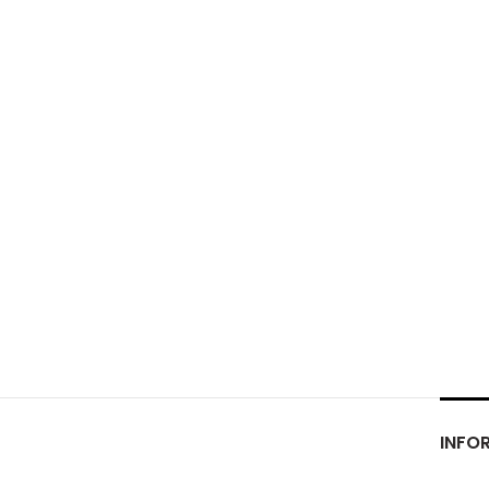
INFOR