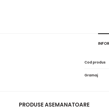
INFOR
Cod produs
Gramaj
PRODUSE ASEMANATOARE