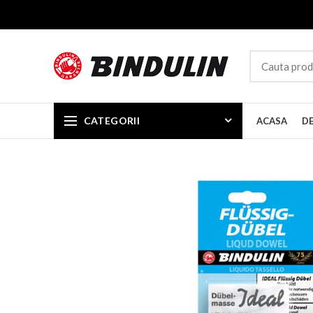
CATEGORII
ACASA
D