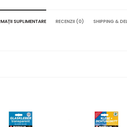
MAȚII SUPLIMENTARE
RECENZII (0)
SHIPPING & DE