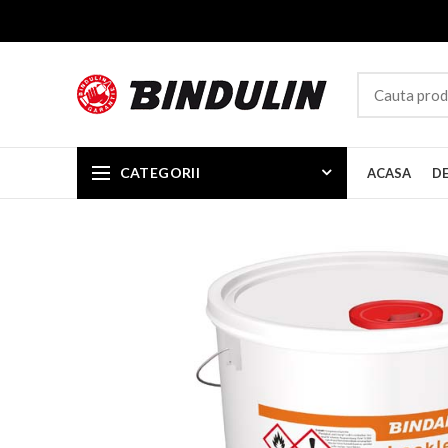
CATEGORII
ACASA
D