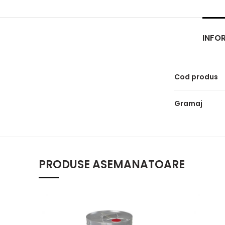
INFOR
Cod produs
Gramaj
PRODUSE ASEMANATOARE