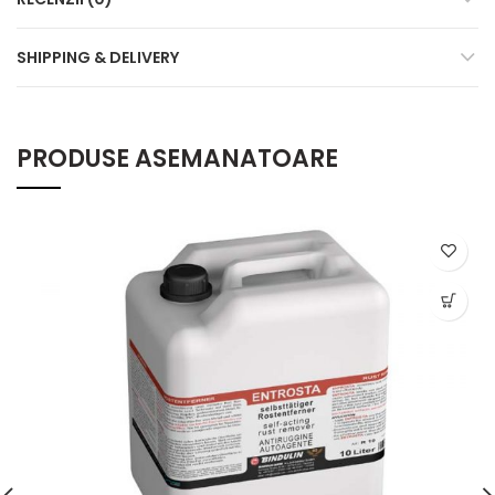
SHIPPING & DELIVERY
PRODUSE ASEMANATOARE