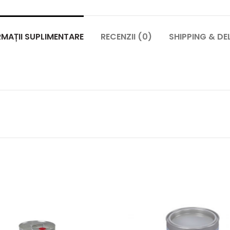
MAȚII SUPLIMENTARE
RECENZII (0)
SHIPPING & DE