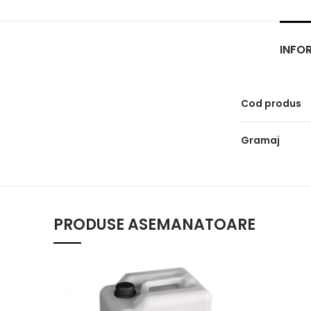
INFOR
Cod produs
Gramaj
PRODUSE ASEMANATOARE