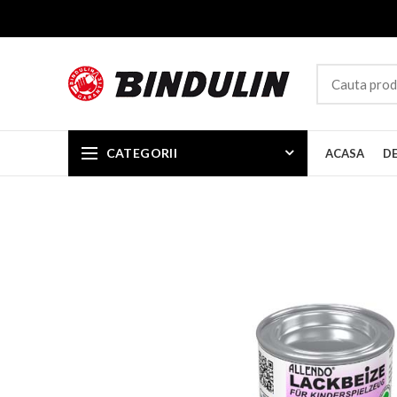
CATEGORII
ACASA
D