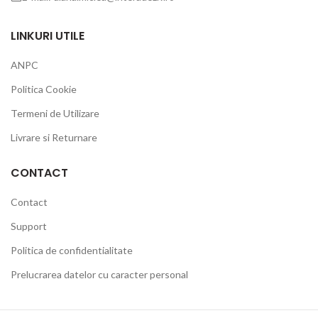
LINKURI UTILE
ANPC
Politica Cookie
Termeni de Utilizare
Livrare si Returnare
CONTACT
Contact
Support
Politica de confidentialitate
Prelucrarea datelor cu caracter personal