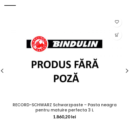
RECORD-SCHWARZ Schwarzpaste – Pasta neagra
pentru matuire perfecta 3 L
1.860,20
lei