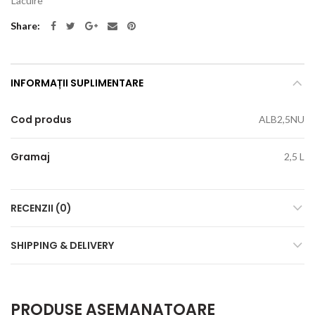
Lacuire
Share
INFORMAȚII SUPLIMENTARE
Cod produs
ALB2,5NU
Gramaj
2,5 L
RECENZII (0)
SHIPPING & DELIVERY
PRODUSE ASEMANATOARE