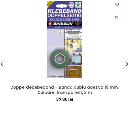
Doppelklebebeband – Banda dublu adeziva 19 mm,
Culoare: transparent, 2 m
39,80
lei