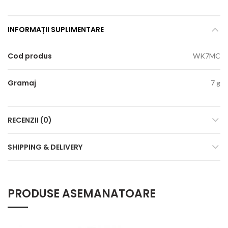
INFORMAȚII SUPLIMENTARE
Cod produs
WK7MC
Gramaj
7 g
RECENZII (0)
SHIPPING & DELIVERY
PRODUSE ASEMANATOARE