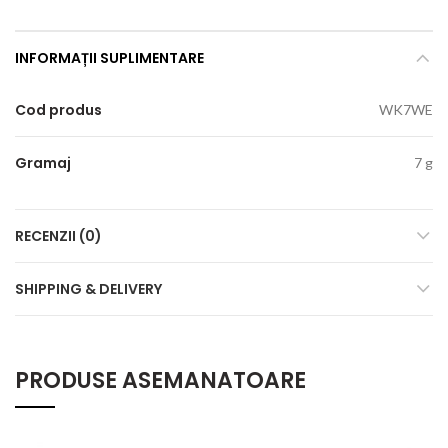
INFORMAȚII SUPLIMENTARE
Cod produs
WK7WE
Gramaj
7 g
RECENZII (0)
SHIPPING & DELIVERY
PRODUSE ASEMANATOARE