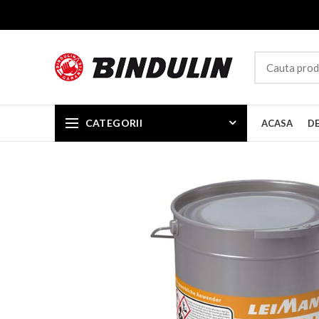
CATEGORII
ACASA
D