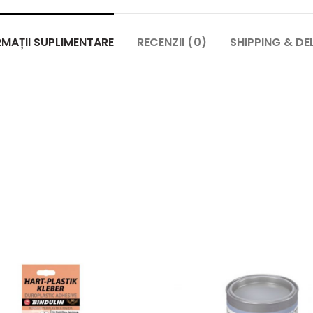
MAȚII SUPLIMENTARE
RECENZII (0)
SHIPPING & DE