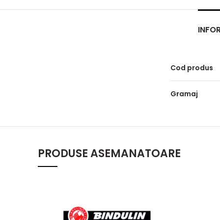
INFOR
Cod produs
Gramaj
PRODUSE ASEMANATOARE