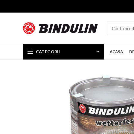
CATEGORII
ACASA
D