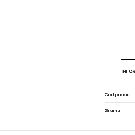
INFOR
Cod produs
Gramaj