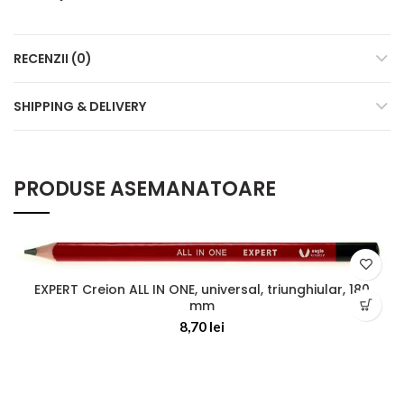
RECENZII (0)
SHIPPING & DELIVERY
PRODUSE ASEMANATOARE
EXPERT Creion ALL IN ONE, universal, triunghiular, 180
mm
8,70
lei