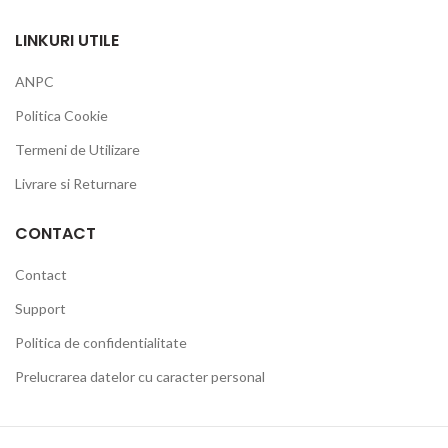
LINKURI UTILE
ANPC
Politica Cookie
Termeni de Utilizare
Livrare si Returnare
CONTACT
Contact
Support
Politica de confidentialitate
Prelucrarea datelor cu caracter personal