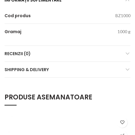
Cod produs
BZ1000
Gramaj
1000 g
RECENZII (0)
SHIPPING & DELIVERY
PRODUSE ASEMANATOARE