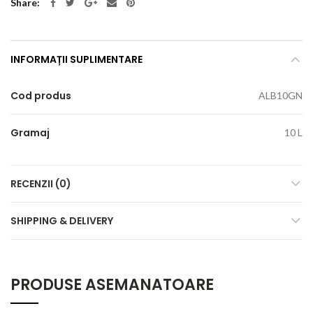
Share
INFORMAȚII SUPLIMENTARE
Cod produs
ALB10GN
Gramaj
10 L
RECENZII (0)
SHIPPING & DELIVERY
PRODUSE ASEMANATOARE