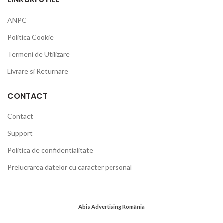
ANPC
Politica Cookie
Termeni de Utilizare
Livrare si Returnare
CONTACT
Contact
Support
Politica de confidentialitate
Prelucrarea datelor cu caracter personal
Abis Advertising România