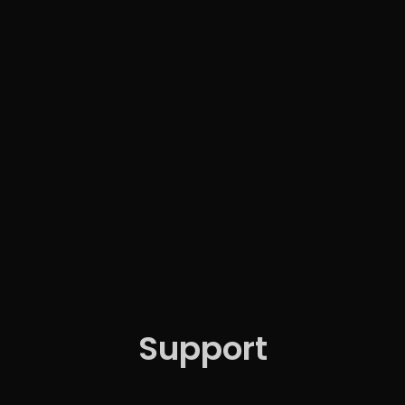
Support