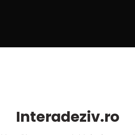
Interadeziv.ro