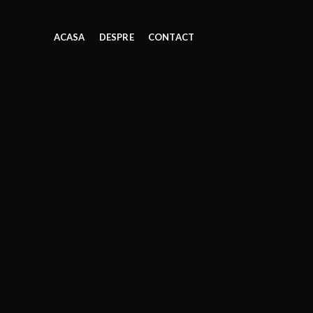
ACASA
DESPRE
CONTACT